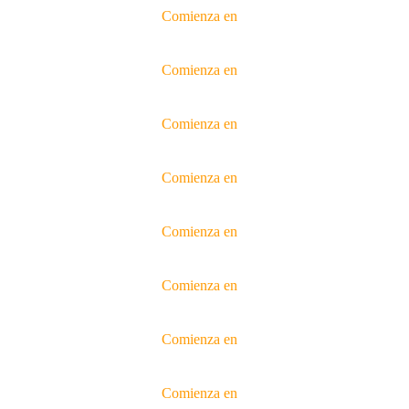
Comienza en
Comienza en
Comienza en
Comienza en
Comienza en
Comienza en
Comienza en
Comienza en