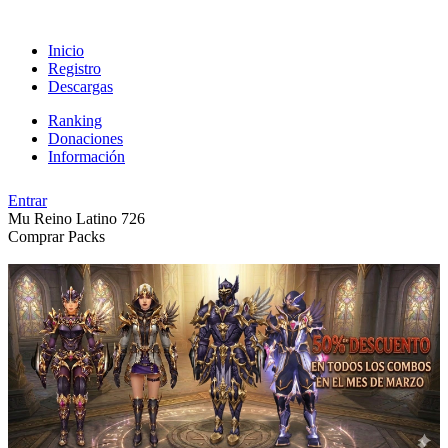
Inicio
Registro
Descargas
Ranking
Donaciones
Información
Entrar
Mu Reino Latino
726
Comprar Packs