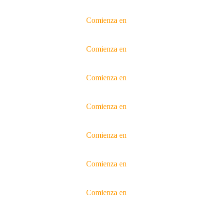
Comienza en
Comienza en
Comienza en
Comienza en
Comienza en
Comienza en
Comienza en