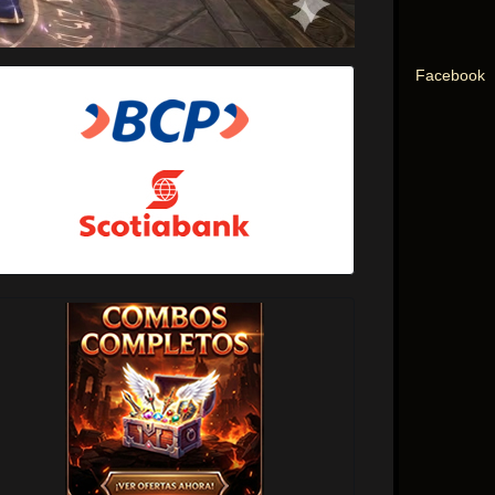
Facebook