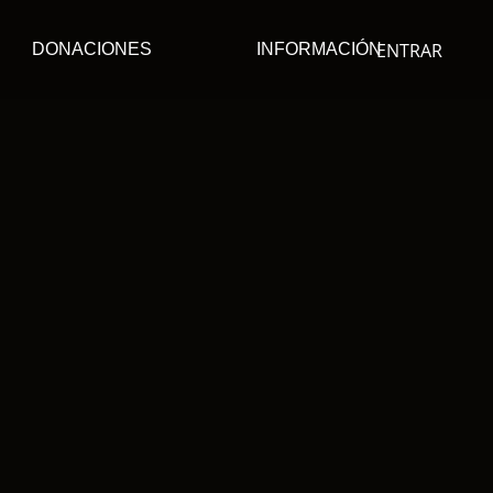
ENTRAR
DONACIONES
INFORMACIÓN