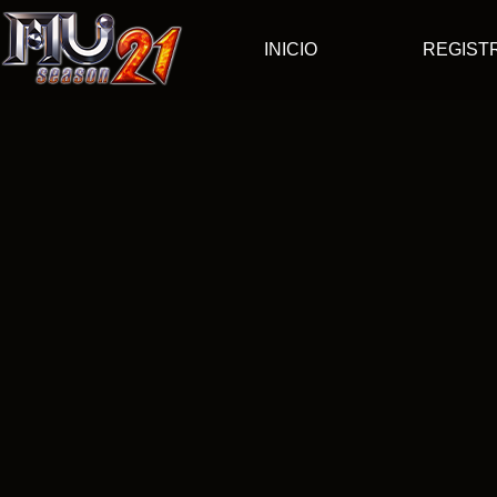
INICIO
REGIST