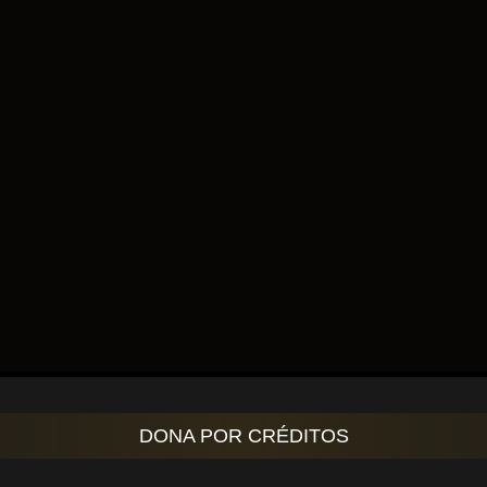
DONA POR CRÉDITOS