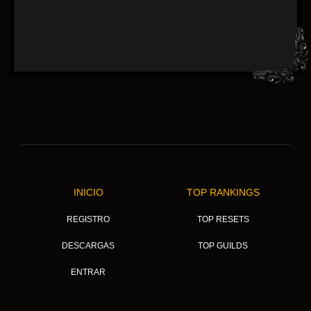
INICIO
TOP RANKINGS
REGISTRO
TOP RESETS
DESCARGAS
TOP GUILDS
ENTRAR