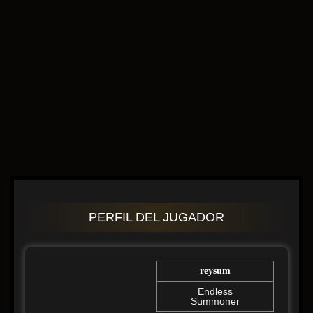
PERFIL DEL JUGADOR
reysum
Endless
Summoner