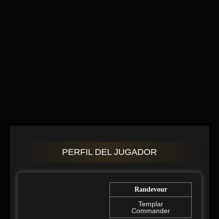
PERFIL DEL JUGADOR
Randevour
Templar
Commander