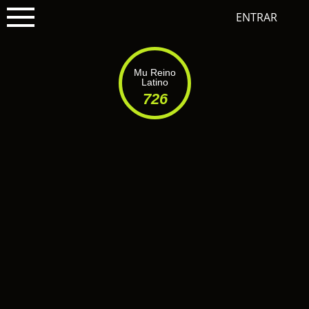
ENTRAR
Mu Reino
Latino
726