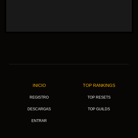
INICIO
TOP RANKINGS
REGISTRO
TOP RESETS
DESCARGAS
TOP GUILDS
ENTRAR