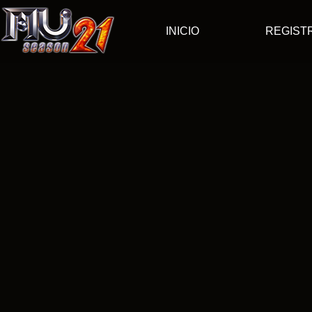
INICIO
REGIST