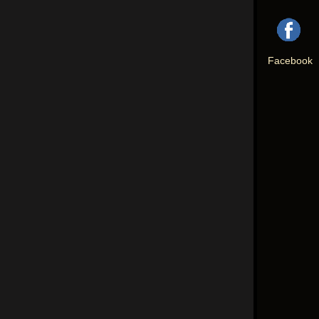
Facebook