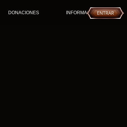
ENTRAR
DONACIONES
INFORMACIÓN