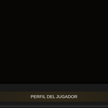
PERFIL DEL JUGADOR