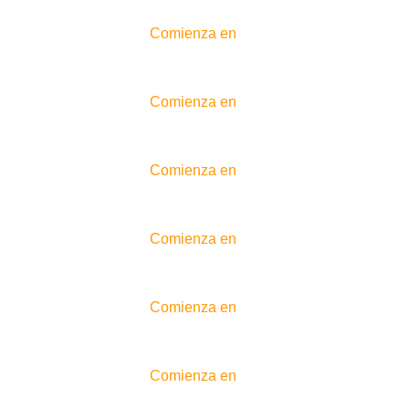
Comienza en
Comienza en
Comienza en
Comienza en
Comienza en
Comienza en