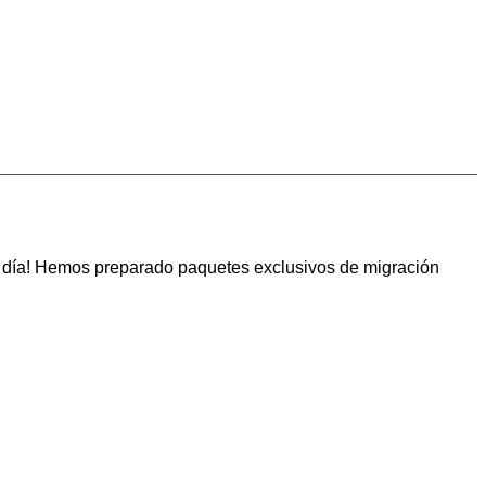
r día! Hemos preparado paquetes exclusivos de migración