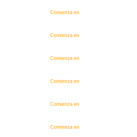
Comienza en
Comienza en
Comienza en
Comienza en
Comienza en
Comienza en