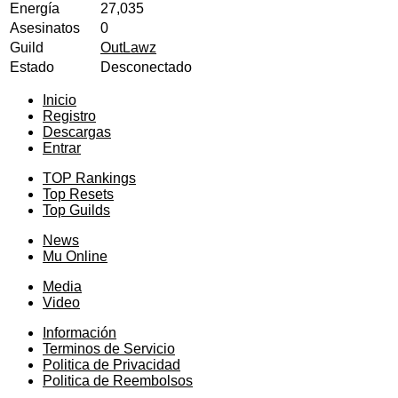
Energía
27,035
Asesinatos
0
Guild
OutLawz
Estado
Desconectado
Inicio
Registro
Descargas
Entrar
TOP Rankings
Top Resets
Top Guilds
News
Mu Online
Media
Video
Información
Terminos de Servicio
Politica de Privacidad
Politica de Reembolsos