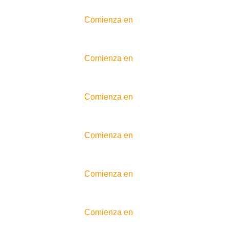
Comienza en
Comienza en
Comienza en
Comienza en
Comienza en
Comienza en