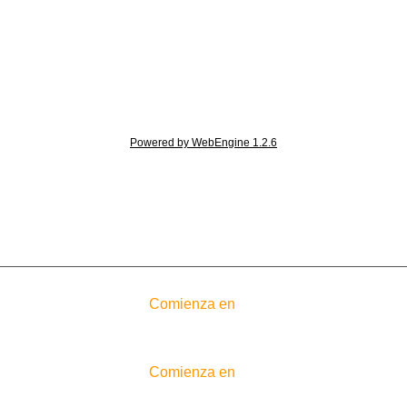
Powered by WebEngine 1.2.6
Comienza en
Comienza en