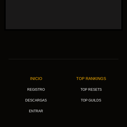
INICIO
TOP RANKINGS
REGISTRO
TOP RESETS
DESCARGAS
TOP GUILDS
ENTRAR