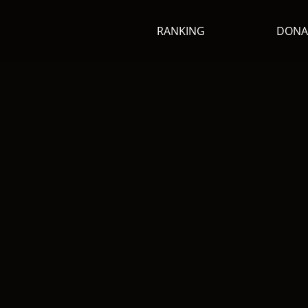
RANKING
DONA