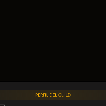
PERFIL DEL GUILD