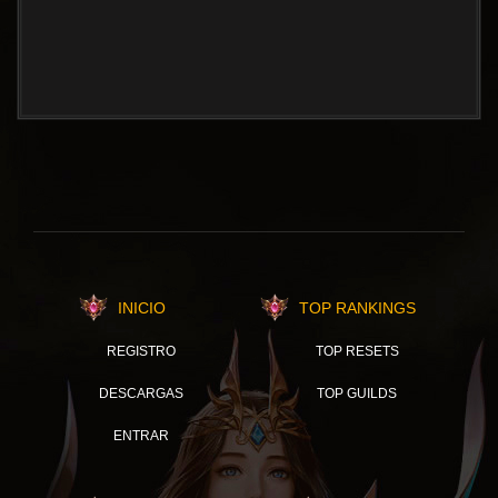
INICIO
TOP RANKINGS
REGISTRO
TOP RESETS
DESCARGAS
TOP GUILDS
ENTRAR