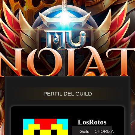
PERFIL DEL GUILD
LosRotos
Guild
CHORIZA